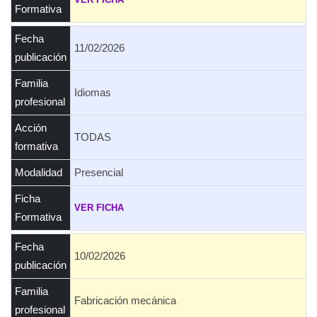
Formativa
Fecha
11/02/2026
publicación
Familia
Idiomas
profesional
Acción
TODAS
formativa
Modalidad
Presencial
Ficha
VER FICHA
Formativa
Fecha
10/02/2026
publicación
Familia
Fabricación mecánica
profesional