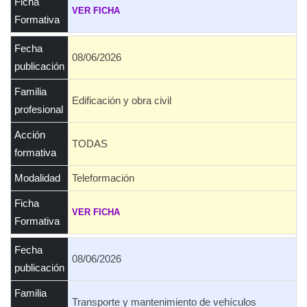
Ficha
VER FICHA
Formativa
Fecha
08/06/2026
publicación
Familia
Edificación y obra civil
profesional
Acción
TODAS
formativa
Modalidad
Teleformación
Ficha
VER FICHA
Formativa
Fecha
08/06/2026
publicación
Familia
Transporte y mantenimiento de vehículos