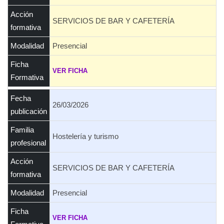
Acción
SERVICIOS DE BAR Y CAFETERÍA
formativa
Modalidad
Presencial
Ficha
VER FICHA
Formativa
Fecha
26/03/2026
publicación
Familia
Hostelería y turismo
profesional
Acción
SERVICIOS DE BAR Y CAFETERÍA
formativa
Modalidad
Presencial
Ficha
VER FICHA