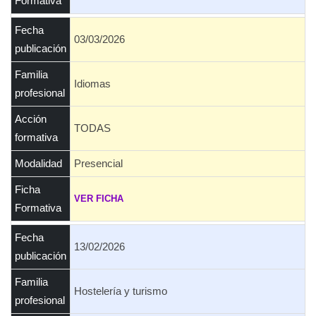
Formativa
Fecha
03/03/2026
publicación
Familia
Idiomas
profesional
Acción
TODAS
formativa
Modalidad
Presencial
Ficha
VER FICHA
Formativa
Fecha
13/02/2026
publicación
Familia
Hostelería y turismo
profesional